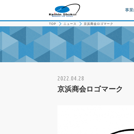
事業
TOP
ニュース
京浜商会ロゴマーク
2022.04.28
京浜商会ロゴマーク