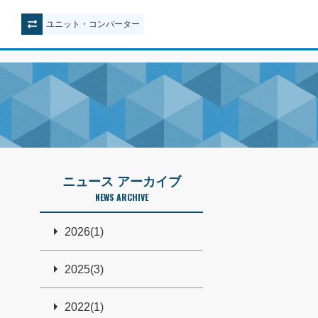
ユニット
・
コンバーター
ニュース アーカイブ
NEWS ARCHIVE
2026(1)
2025(3)
2022(1)