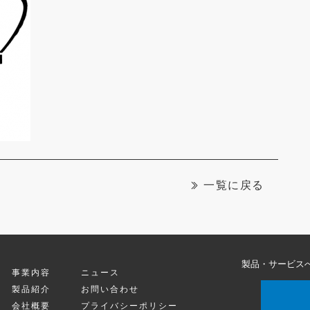
一覧に戻る
製品・サービス
事業内容
ニュース
製品紹介
お問い合わせ
会社概要
プライバシーポリシー