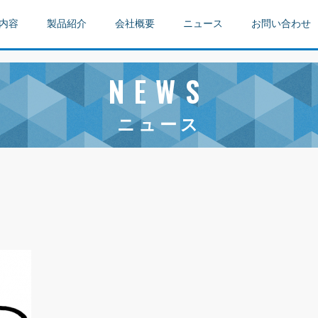
内容
製品紹介
会社概要
ニュース
お問い合わせ
NEWS
ニュース