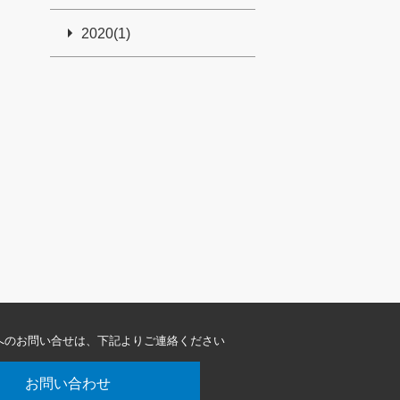
2020(1)
へのお問い合せは、
下記よりご連絡ください
お問い合わせ