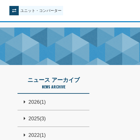
ユニット
・
コンバーター
ニュース アーカイブ
NEWS ARCHIVE
2026(1)
2025(3)
2022(1)