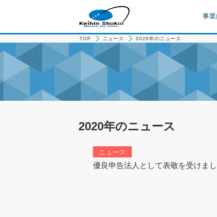
事業
TOP
ニュース
2020年のニュース
2020年のニュース
ニュース
優良申告法人として表敬を受けまし