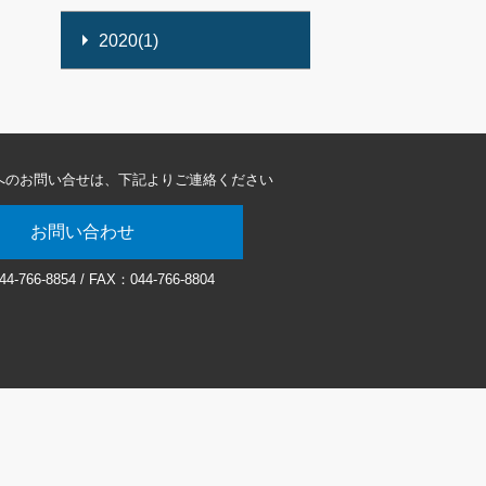
2020(1)
へのお問い合せは、
下記よりご連絡ください
お問い合わせ
44-766-8854
/ FAX：044-766-8804