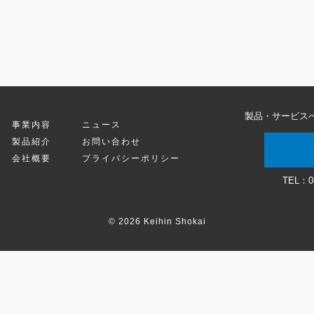
製品・サービス
事業内容
ニュース
製品紹介
お問い合わせ
会社概要
プライバシーポリシー
TEL：
0
© 2026 Keihin Shokai