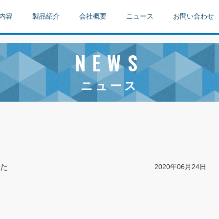
内容
製品紹介
会社概要
ニュース
お問い合わせ
NEWS
ニュース
た
2020年06月24日