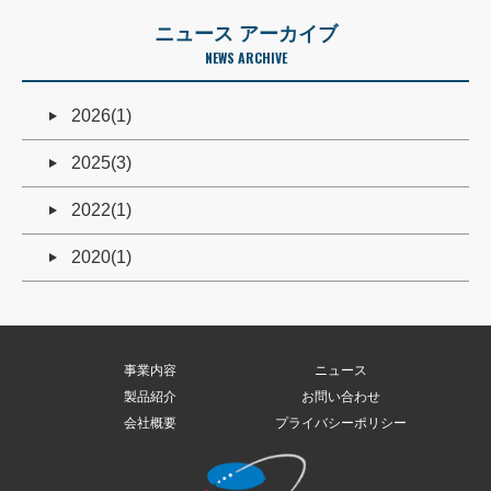
ニュース アーカイブ
NEWS ARCHIVE
2026(1)
2025(3)
2022(1)
2020(1)
事業内容
ニュース
製品紹介
お問い合わせ
会社概要
プライバシーポリシー