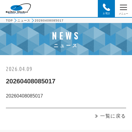
お電話
メニュー
TOP
ニュース
20260408085017
NEWS
ニュース
2026.04.09
20260408085017
20260408085017
一覧に戻る