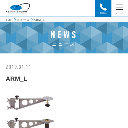
お電話
メニュー
TOP
ニュース
ARM_L
NEWS
ニュース
2019.01.11
ARM_L