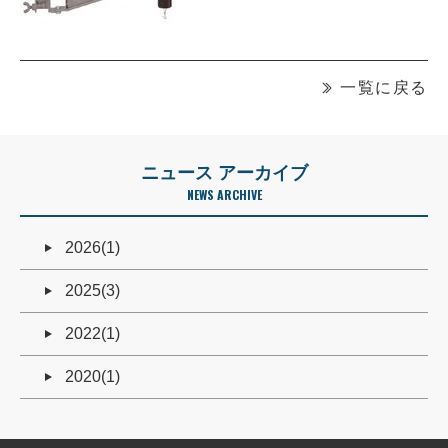
一覧に戻る
ニュース アーカイブ
NEWS ARCHIVE
2026(1)
2025(3)
2022(1)
2020(1)