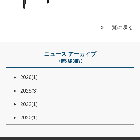
一覧に戻る
ニュース アーカイブ
NEWS ARCHIVE
2026(1)
2025(3)
2022(1)
2020(1)