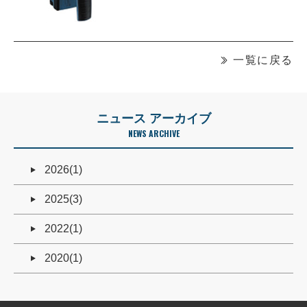
一覧に戻る
ニュース アーカイブ
NEWS ARCHIVE
2026(1)
2025(3)
2022(1)
2020(1)