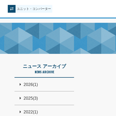
ユニット
・
コンバーター
ニュース アーカイブ
NEWS ARCHIVE
2026(1)
2025(3)
2022(1)