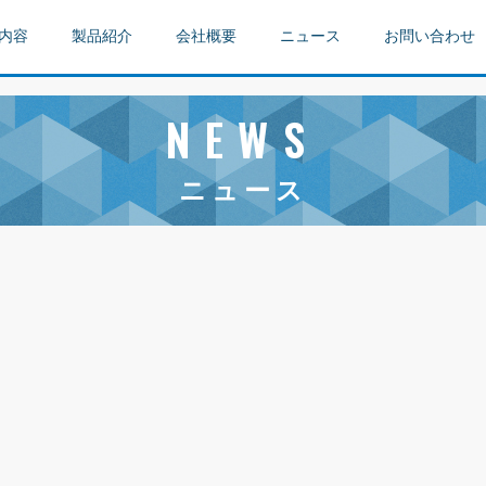
内容
製品紹介
会社概要
ニュース
お問い合わせ
NEWS
ニュース