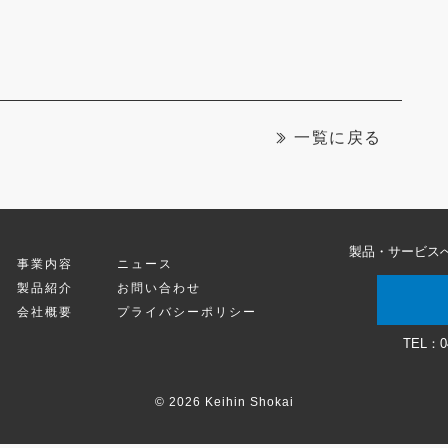
一覧に戻る
製品・サービス
事業内容
ニュース
製品紹介
お問い合わせ
会社概要
プライバシーポリシー
TEL：
0
© 2026 Keihin Shokai