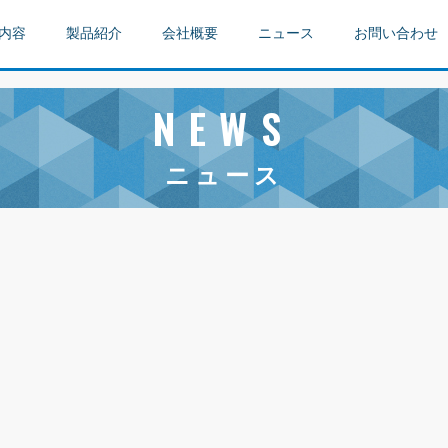
内容
製品紹介
会社概要
ニュース
お問い合わせ
NEWS
ニュース