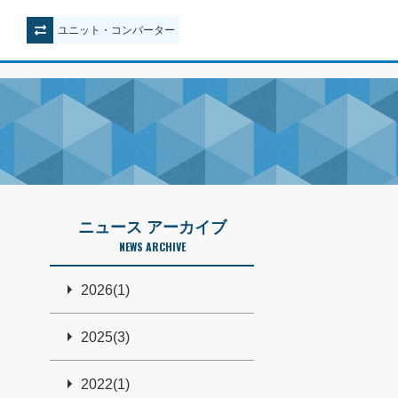
ユニット
・
コンバーター
ニュース アーカイブ
NEWS ARCHIVE
2026(1)
2025(3)
2022(1)