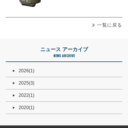
一覧に戻る
ニュース アーカイブ
NEWS ARCHIVE
2026(1)
2025(3)
2022(1)
2020(1)