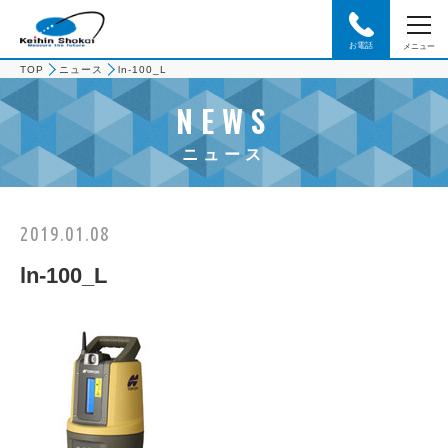
お電話
メニュー
TOP
ニュース
ln-100_L
NEWS
ニュース
2019.01.08
ln-100_L