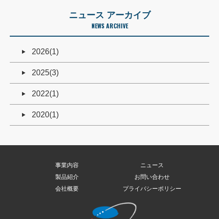
ニュース アーカイブ
NEWS ARCHIVE
2026(1)
2025(3)
2022(1)
2020(1)
事業内容
ニュース
製品紹介
お問い合わせ
会社概要
プライバシーポリシー