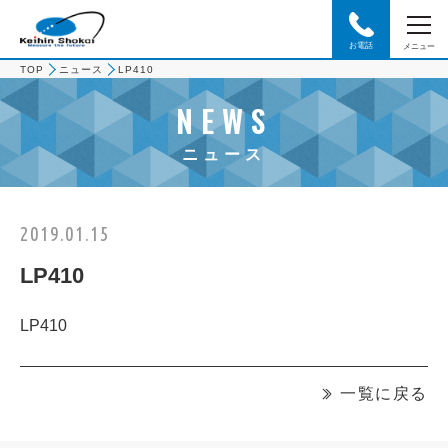
お電話
メニュー
TOP
ニュース
LP410
NEWS
ニュース
2019.01.15
LP410
LP410
一覧に戻る