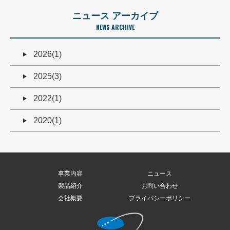
ニュース アーカイブ
NEWS ARCHIVE
2026(1)
2025(3)
2022(1)
2020(1)
事業内容
ニュース
製品紹介
お問い合わせ
会社概要
プライバシーポリシー