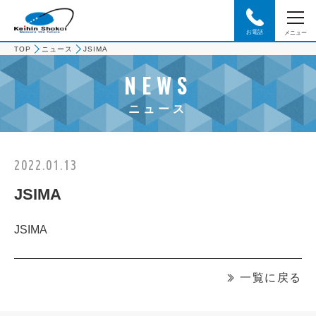
お電話
メニュー
TOP
ニュース
JSIMA
NEWS
ニュース
2022.01.13
JSIMA
JSIMA
一覧に戻る