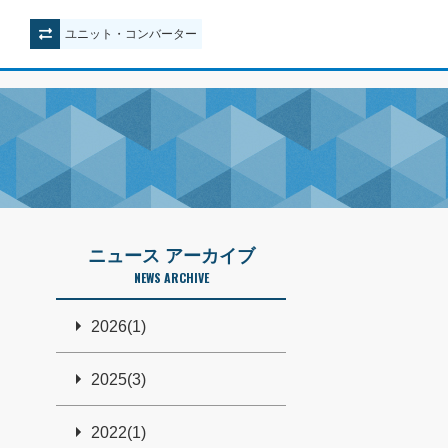
ユニット
・
コンバーター
ニュース アーカイブ
NEWS ARCHIVE
2026(1)
2025(3)
2022(1)