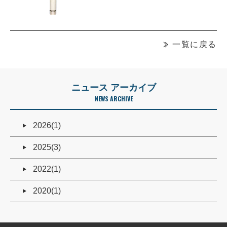
一覧に戻る
ニュース アーカイブ
NEWS ARCHIVE
2026(1)
2025(3)
2022(1)
2020(1)