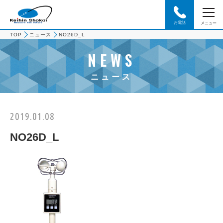
お電話
メニュー
TOP
ニュース
NO26D_L
NEWS
ニュース
2019.01.08
NO26D_L