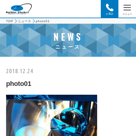
お電話
メニュー
TOP
ニュース
photo01
NEWS
ニュース
2018.12.24
photo01