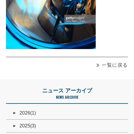
一覧に戻る
ニュース アーカイブ
NEWS ARCHIVE
2026(1)
2025(3)