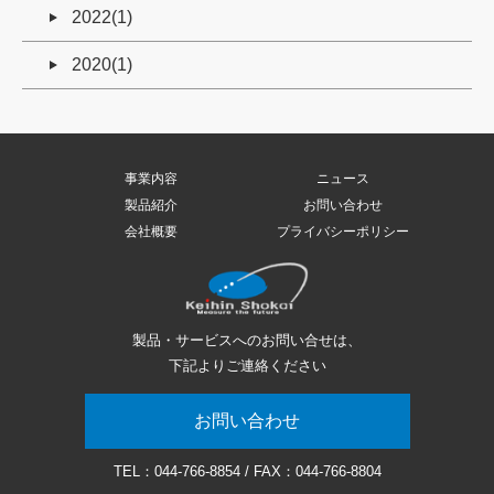
2022(1)
2020(1)
事業内容
ニュース
製品紹介
お問い合わせ
会社概要
プライバシーポリシー
製品・サービスへのお問い合せは、
下記よりご連絡ください
お問い合わせ
TEL：
044-766-8854
/ FAX：044-766-8804