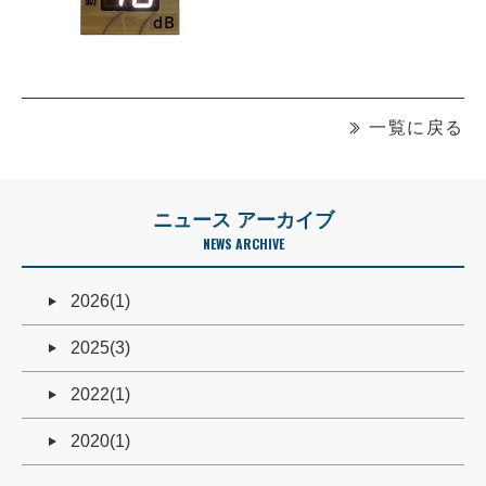
一覧に戻る
ニュース アーカイブ
NEWS ARCHIVE
2026(1)
2025(3)
2022(1)
2020(1)