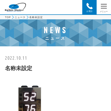
お電話
メニュー
TOP
ニュース
名称未設定
NEWS
ニュース
2022.10.11
名称未設定