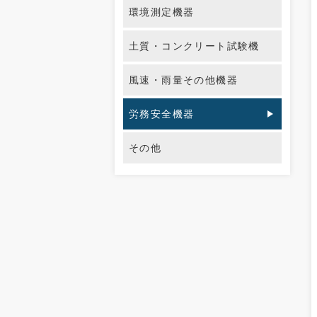
環境測定機器
土質・コンクリート試験機
風速・雨量その他機器
労務安全機器
その他