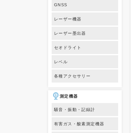
GNSS
レーザー機器
レーザー墨出器
セオドライト
レベル
各種アクセサリー
測定機器
騒音・振動・記録計
有害ガス・酸素測定機器