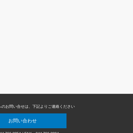
へのお問い合せは、
下記よりご連絡ください
お問い合わせ