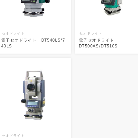
セオドライト
セオドライト
電子セオドライト DT540LS/7
電子セオドライト
40LS
DT500AS/DT510S
セオドライト