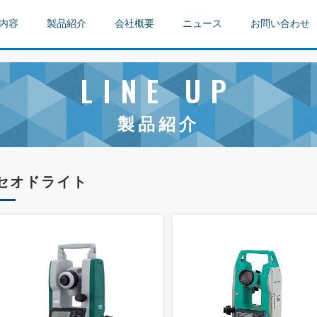
内容
製品紹介
会社概要
ニュース
お問い合わせ
LINE UP
製品紹介
セオドライト