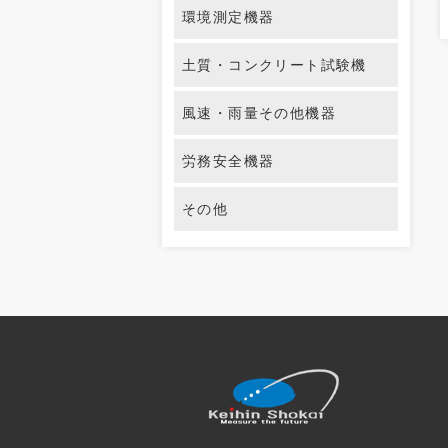
環境測定機器
土質・コンクリート試験機
風速・雨量その他機器
労務安全機器
その他