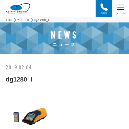
お電話
メニュー
TOP
ニュース
dg1280_l
NEWS
ニュース
2019.02.04
dg1280_l