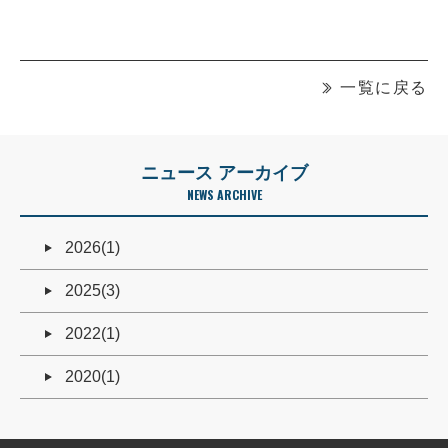
一覧に戻る
ニュース アーカイブ
NEWS ARCHIVE
2026(1)
2025(3)
2022(1)
2020(1)