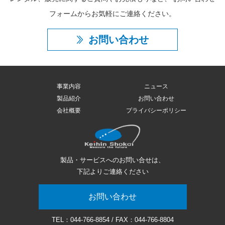
フォームからお気軽にご連絡ください。
お問い合わせ
事業内容
ニュース
製品紹介
お問い合わせ
会社概要
プライバシーポリシー
製品・サービスへのお問い合せは、
下記よりご連絡ください
お問い合わせ
TEL：
044-766-8854
/ FAX：044-766-8804