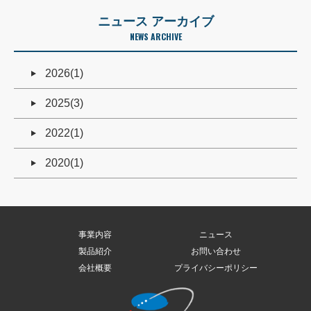
ニュース アーカイブ
NEWS ARCHIVE
2026(1)
2025(3)
2022(1)
2020(1)
事業内容
ニュース
製品紹介
お問い合わせ
会社概要
プライバシーポリシー