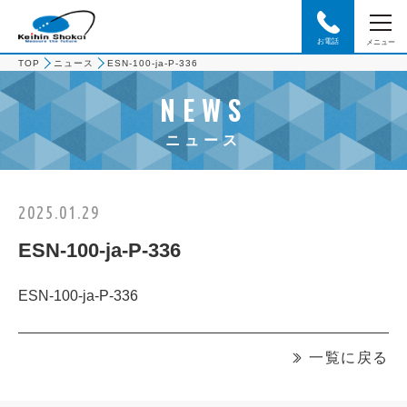
お電話
メニュー
TOP
ニュース
ESN-100-ja-P-336
NEWS
ニュース
2025.01.29
ESN-100-ja-P-336
ESN-100-ja-P-336
一覧に戻る