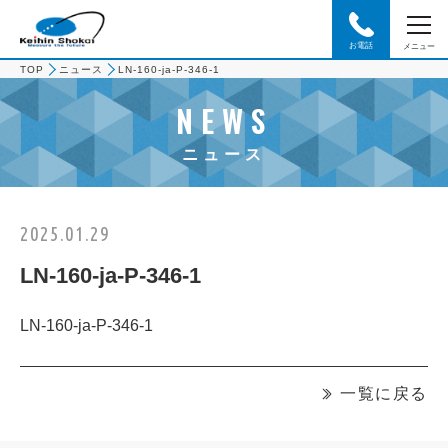
お電話
メニュー
TOP
ニュース
LN-160-ja-P-346-1
NEWS
ニュース
2025.01.29
LN-160-ja-P-346-1
LN-160-ja-P-346-1
一覧に戻る