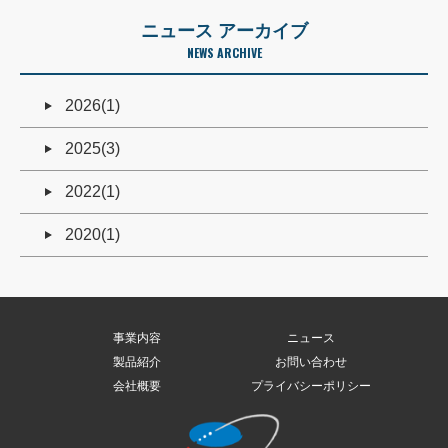
ニュース アーカイブ
NEWS ARCHIVE
2026(1)
2025(3)
2022(1)
2020(1)
事業内容
ニュース
製品紹介
お問い合わせ
会社概要
プライバシーポリシー