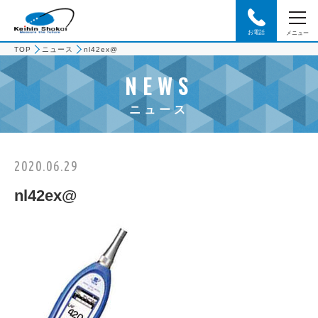
お電話
メニュー
TOP
ニュース
nl42ex@
NEWS
ニュース
2020.06.29
nl42ex@