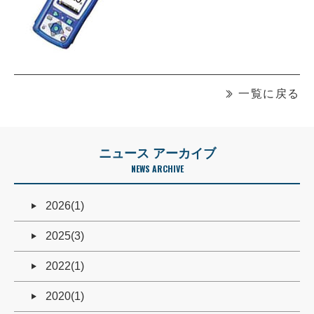
一覧に戻る
ニュース アーカイブ
NEWS ARCHIVE
2026(1)
2025(3)
2022(1)
2020(1)