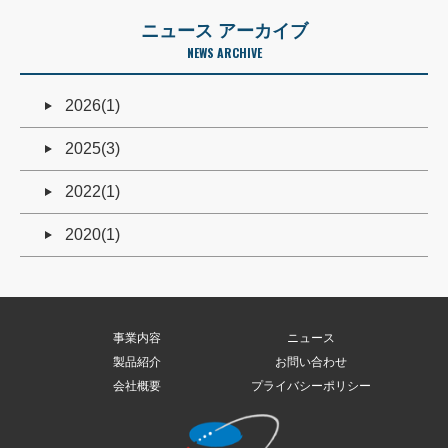
ニュース アーカイブ
NEWS ARCHIVE
2026(1)
2025(3)
2022(1)
2020(1)
事業内容
ニュース
製品紹介
お問い合わせ
会社概要
プライバシーポリシー