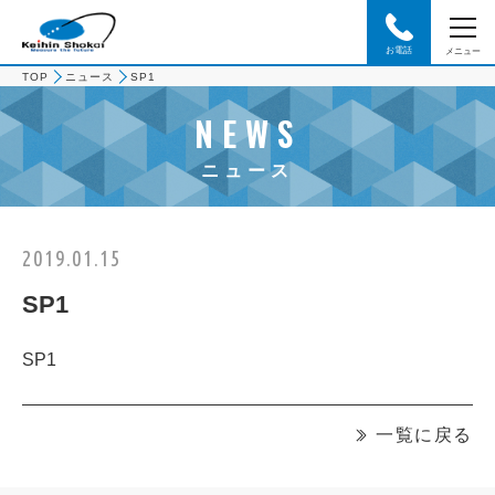
お電話
メニュー
TOP
ニュース
SP1
NEWS
ニュース
2019.01.15
SP1
SP1
一覧に戻る