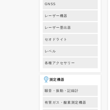
GNSS
レーザー機器
レーザー墨出器
セオドライト
レベル
各種アクセサリー
測定機器
騒音・振動・記録計
有害ガス・酸素測定機器