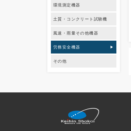
環境測定機器
土質・コンクリート試験機
風速・雨量その他機器
労務安全機器
その他