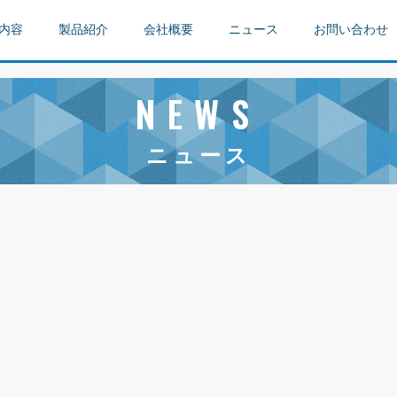
内容
製品紹介
会社概要
ニュース
お問い合わせ
NEWS
ニュース