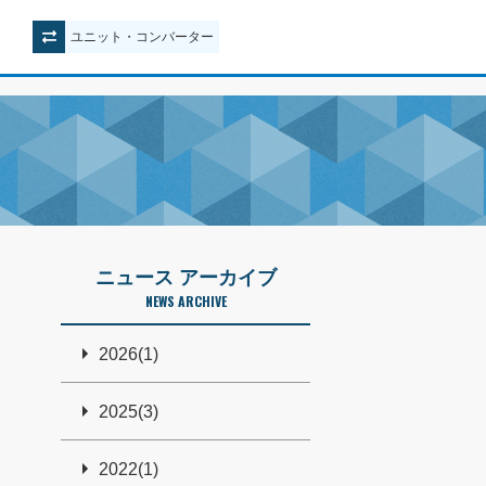
ユニット
・
コンバーター
ニュース アーカイブ
NEWS ARCHIVE
2026(1)
2025(3)
2022(1)