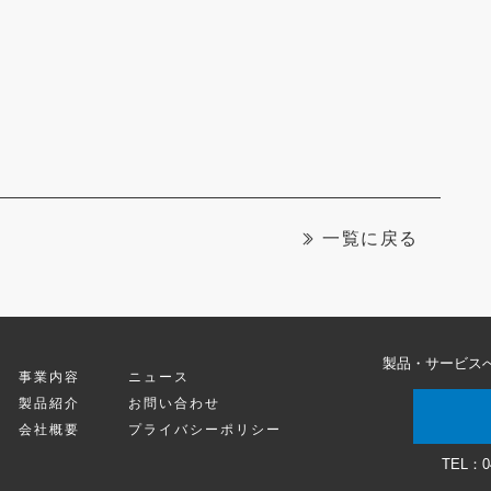
一覧に戻る
製品・サービス
事業内容
ニュース
製品紹介
お問い合わせ
会社概要
プライバシーポリシー
TEL：
0