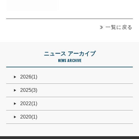
一覧に戻る
ニュース アーカイブ
NEWS ARCHIVE
2026(1)
2025(3)
2022(1)
2020(1)