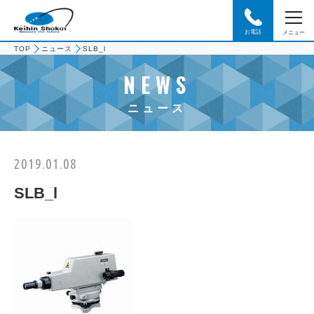
お電話
メニュー
TOP
ニュース
SLB_l
NEWS
ニュース
2019.01.08
SLB_l